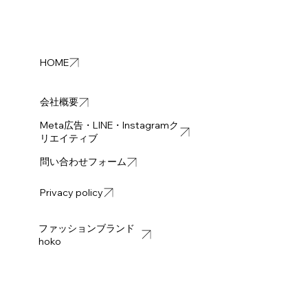
HOME
会社概要
Meta広告・LINE・Instagramク
リエイティブ
問い合わせフォーム
Privacy policy
ファッションブランド
hoko